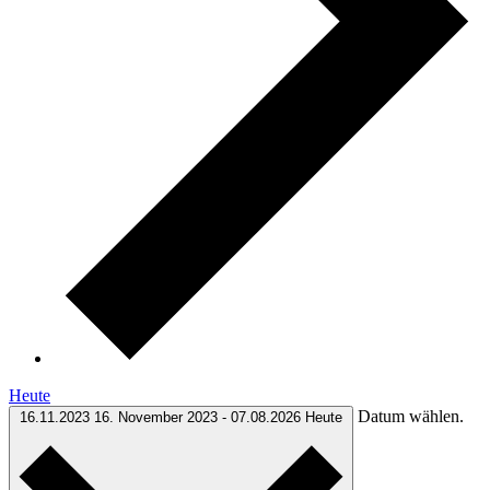
Heute
Datum wählen.
16.11.2023
16. November 2023
-
07.08.2026
Heute