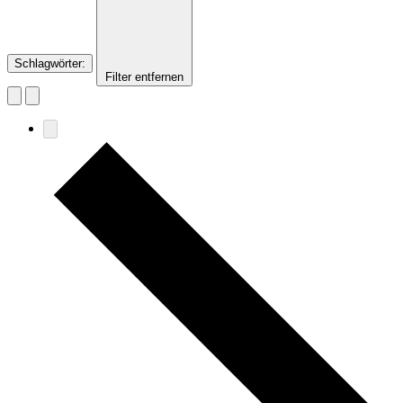
Schlagwörter
:
Filter entfernen