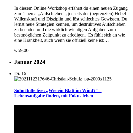
In diesem Online-Workshop erfährst du einen neuen Zugang
zum Thema „Aufschieben“, jenseits der (begrenzten) Hebel
Willenskraft und Disziplin und löst schlechtes Gewissen. Du
lernst neue Strategien kennen, um destruktives Aufschieben
zu beenden und die wirklich wichtigen Aufgaben zum
bestmöglichen Zeitpunkt zu erledigen. Es fühlt sich an wie
eine Krankheit, auch wenn sie offiziell keine ist:…
€ 59,00
Januar 2024
Di.
16
Soforthilfe live: „Wie ein Blatt im Wind?“ –
Lebensaufgabe finden, mit Fokus leben