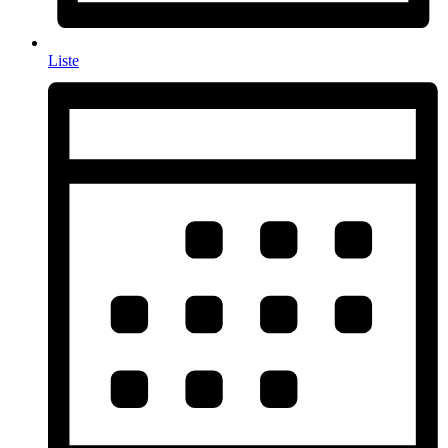
Liste