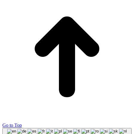
Go to Top