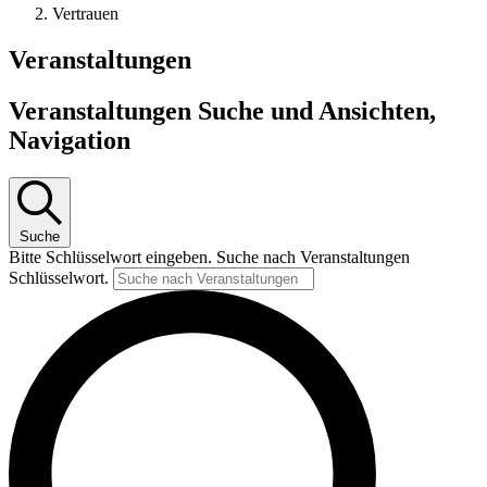
Vertrauen
Veranstaltungen
Veranstaltungen Suche und Ansichten,
Navigation
Suche
Bitte Schlüsselwort eingeben. Suche nach Veranstaltungen
Schlüsselwort.