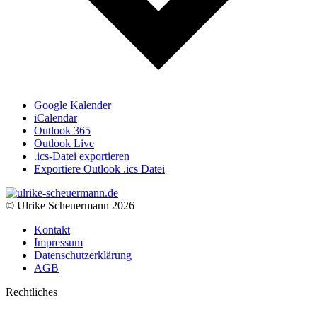
Google Kalender
iCalendar
Outlook 365
Outlook Live
.ics-Datei exportieren
Exportiere Outlook .ics Datei
© Ulrike Scheuermann 2026
Kontakt
Impressum
Datenschutzerklärung
AGB
Rechtliches