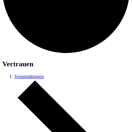
Vertrauen
Veranstaltungen