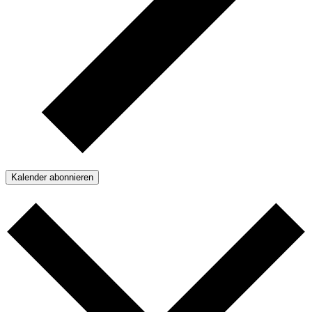
Kalender abonnieren