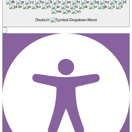
Deutsch