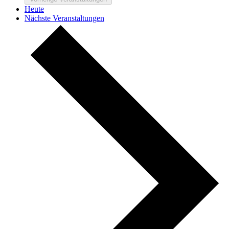
Heute
Nächste
Veranstaltungen