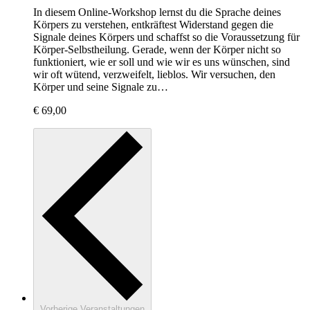
In diesem Online-Workshop lernst du die Sprache deines
Körpers zu verstehen, entkräftest Widerstand gegen die
Signale deines Körpers und schaffst so die Voraussetzung für
Körper-Selbstheilung. Gerade, wenn der Körper nicht so
funktioniert, wie er soll und wie wir es uns wünschen, sind
wir oft wütend, verzweifelt, lieblos. Wir versuchen, den
Körper und seine Signale zu…
€ 69,00
Vorherige
Veranstaltungen