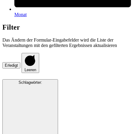
Monat
Filter
Das Ändern der Formular-Eingabefelder wird die Liste der
Veranstaltungen mit den gefilterten Ergebnissen aktualisieren
Erledigt
Leeren
Schlagwörter
: