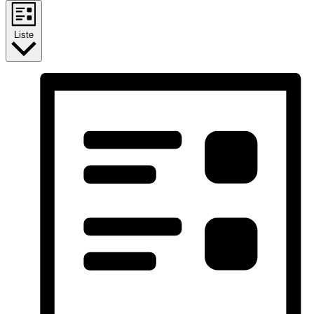
Liste