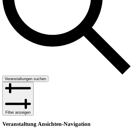
Veranstaltungen suchen
Filter anzeigen
Veranstaltung Ansichten-Navigation