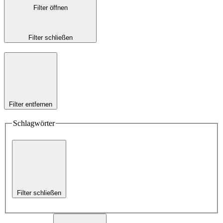
Filter öffnen
Filter schließen
Filter entfernen
Schlagwörter
Filter schließen